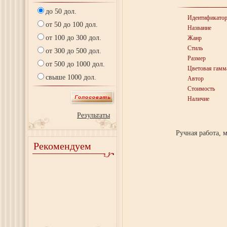
до 50 дол.
Идентификато
от 50 до 100 дол.
Название
от 100 до 300 дол.
Жанр
Стиль
от 300 до 500 дол.
Размер
от 500 до 1000 дол.
Цветовая гамм
свыше 1000 дол.
Автор
Стоимость
Наличие
Результаты
Ручная работа, 
Рекомендуем