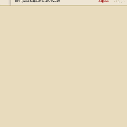
Все права защищены 2008/2026
English