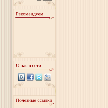
Рекомендуем
О нас в сети
Полезные ссылки