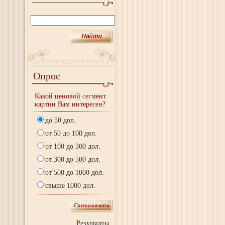
Опрос
Какой ценовой сегмент
картин Вам интересен?
до 50 дол.
от 50 до 100 дол.
от 100 до 300 дол.
от 300 до 500 дол.
от 500 до 1000 дол.
свыше 1000 дол.
Результаты