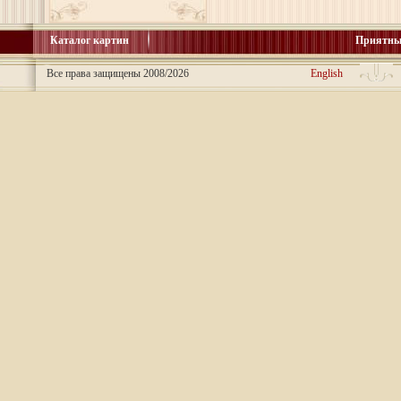
Каталог картин
Приятны
Все права защищены 2008/2026
English