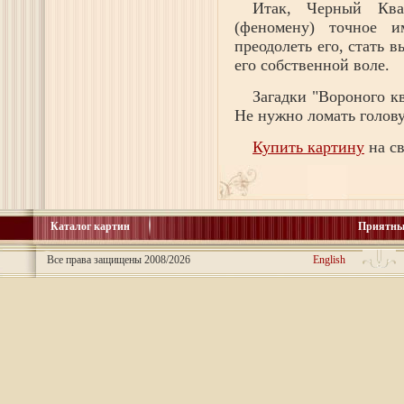
Итак, Черный Ква
(феномену) точное и
преодолеть его, стать 
его собственной воле.
Загадки "Вороного к
Не нужно ломать голов
Купить картину
на св
Каталог картин
Приятны
Все права защищены 2008/2026
English