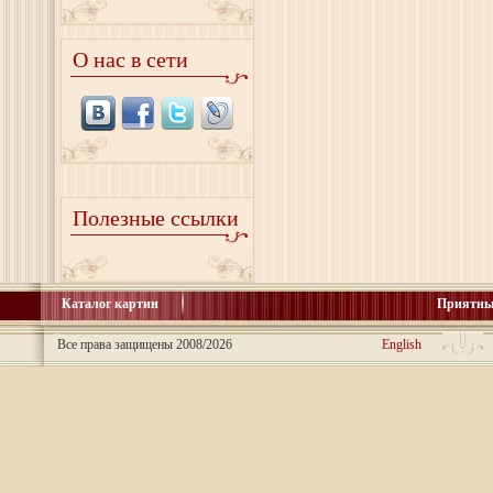
О нас в сети
Полезные ссылки
Каталог картин
Приятны
Все права защищены 2008/2026
English