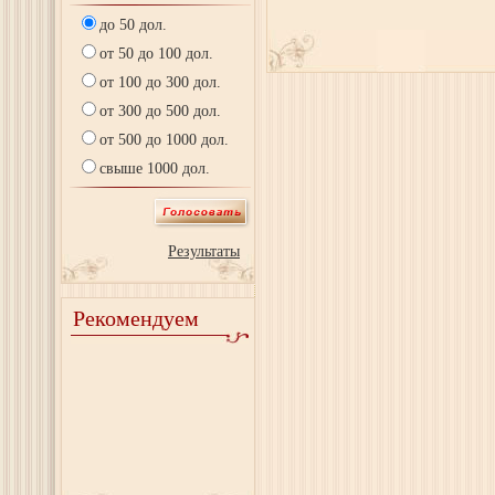
до 50 дол.
от 50 до 100 дол.
от 100 до 300 дол.
от 300 до 500 дол.
от 500 до 1000 дол.
свыше 1000 дол.
Результаты
Рекомендуем