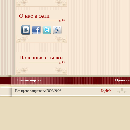
О нас в сети
Полезные ссылки
Каталог картин
Приятны
Все права защищены 2008/2026
English