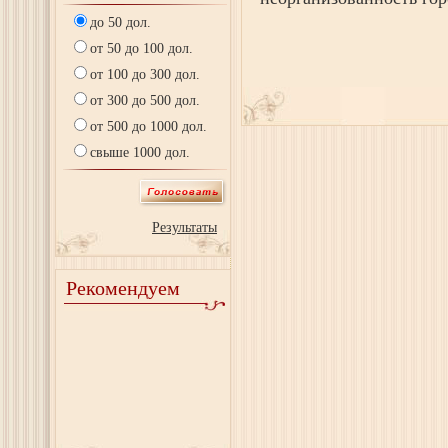
до 50 дол.
от 50 до 100 дол.
от 100 до 300 дол.
от 300 до 500 дол.
от 500 до 1000 дол.
свыше 1000 дол.
Результаты
Рекомендуем